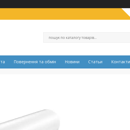
ата
Повернення та обмін
Новини
Статьи
Контакти