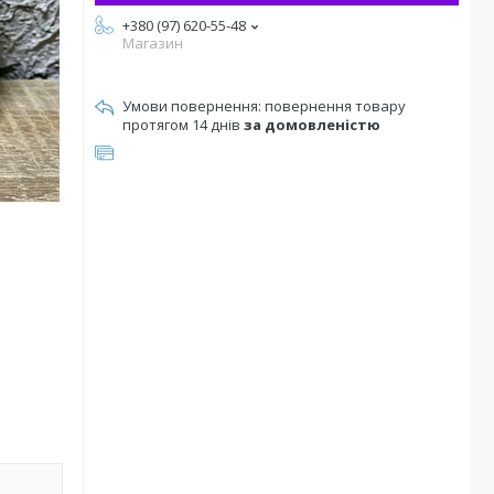
+380 (97) 620-55-48
Магазин
повернення товару
протягом 14 днів
за домовленістю