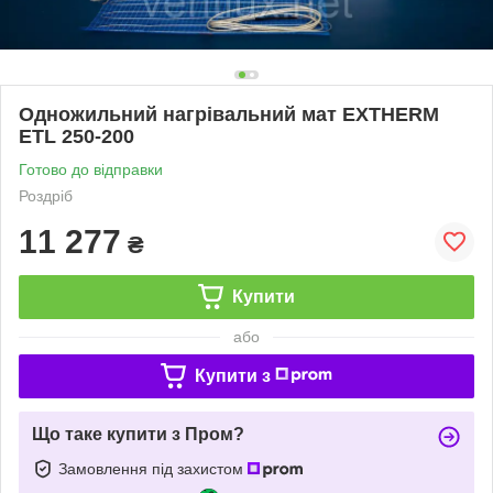
Одножильний нагрівальний мат EXTHERM
ETL 250-200
Готово до відправки
Роздріб
11 277
₴
Купити
або
Купити з
Що таке купити з Пром?
Замовлення під захистом