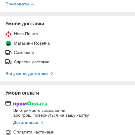
Приховати
Умови доставки
Нова Пошта
Магазини Rozetka
Самовивіз
Адресна доставка
Всі умови доставки
Умови оплати
Ви отримаєте замовлення
або гроші повернуться на вашу картку
Детальніше
Оплатити частинами