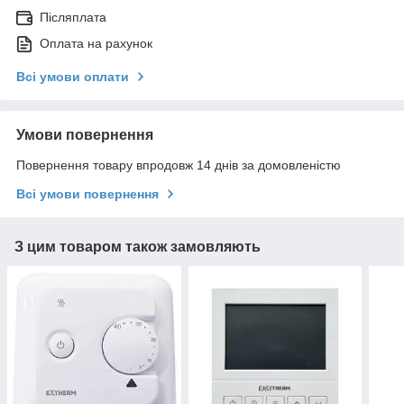
Післяплата
Оплата на рахунок
Всі умови оплати
Умови повернення
Повернення товару впродовж 14 днів за домовленістю
Всі умови повернення
З цим товаром також замовляють