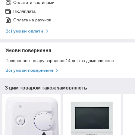
Оплатити частинами
Післяплата
Оплата на рахунок
Всі умови оплати
Умови повернення
Повернення товару впродовж 14 днів за домовленістю
Всі умови повернення
З цим товаром також замовляють