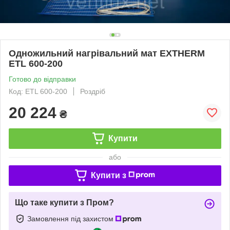
Одножильний нагрівальний мат EXTHERM
ETL 600-200
Готово до відправки
Код: ETL 600-200
Роздріб
20 224
₴
Купити
або
Купити з
Що таке купити з Пром?
Замовлення під захистом