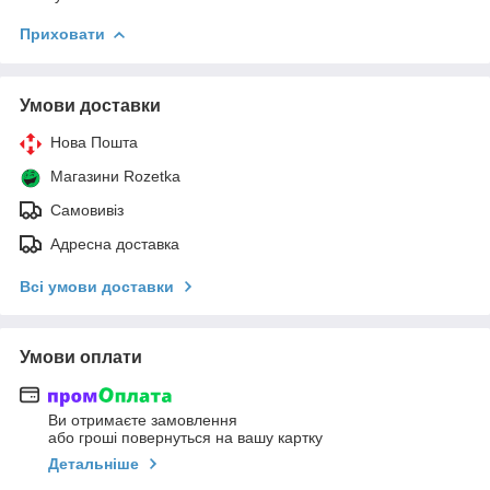
Приховати
Умови доставки
Нова Пошта
Магазини Rozetka
Самовивіз
Адресна доставка
Всі умови доставки
Умови оплати
Ви отримаєте замовлення
або гроші повернуться на вашу картку
Детальніше