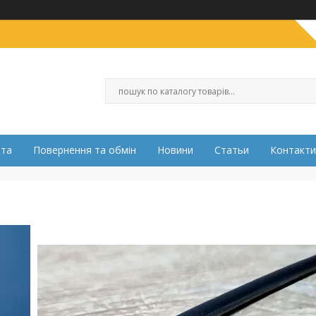
ата
Повернення та обмін
Новини
Статьи
Контакти