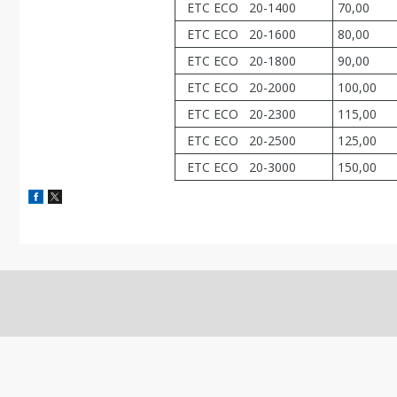
ETC ECO 20­-1400
70,00
ETC ECO 20­-1600
80,00
ETC ECO 20-­1800
90,00
ETC ECO 20-­2000
100,00
ETC ECO 20-­2300
115,00
ETC ECO 20­-2500
125,00
ETC ECO 20­-3000
150,00