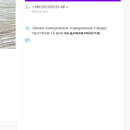
+380 (97) 620-55-48
Магазин
повернення товару
протягом 14 днів
за домовленістю