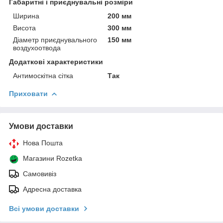
Габаритні і приєднувальні розміри
Ширина
200 мм
Висота
300 мм
Діаметр приєднувального
150 мм
воздухоотвода
Додаткові характеристики
Антимоскітна сітка
Так
Приховати
Умови доставки
Нова Пошта
Магазини Rozetka
Самовивіз
Адресна доставка
Всі умови доставки