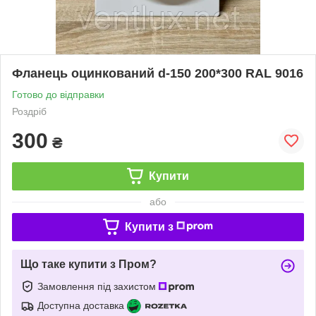
Фланець оцинкований d-150 200*300 RAL 9016
Готово до відправки
Роздріб
300
₴
Купити
або
Купити з
Що таке купити з Пром?
Замовлення під захистом
Доступна доставка