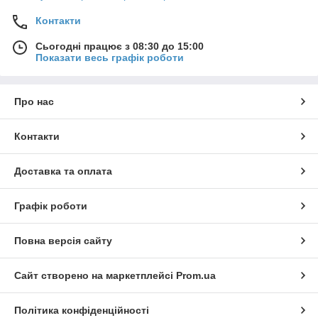
Контакти
Сьогодні працює з 08:30 до 15:00
Показати весь графік роботи
Про нас
Контакти
Доставка та оплата
Графік роботи
Повна версія сайту
Сайт створено на маркетплейсі
Prom.ua
Політика конфіденційності