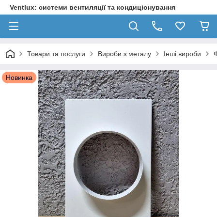
Ventlux: системи вентиляції та кондиціонування
Товари та послуги
Вироби з металу
Інші вироби
Новинка