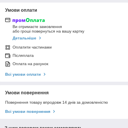
Умови оплати
Ви отримаєте замовлення
або гроші повернуться на вашу картку
Детальніше
Оплатити частинами
Післяплата
Оплата на рахунок
Всі умови оплати
Умови повернення
Повернення товару впродовж 14 днів за домовленістю
Всі умови повернення