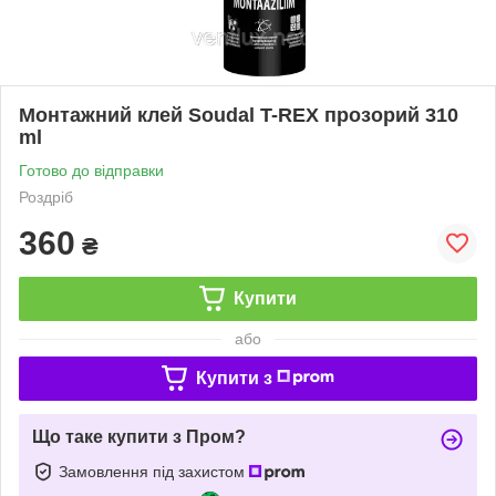
Монтажний клей Soudal T-REX прозорий 310
ml
Готово до відправки
Роздріб
360
₴
Купити
або
Купити з
Що таке купити з Пром?
Замовлення під захистом