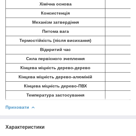
Хімічна основа
Консистенція
Механізм затвердіння
Питома вага
Термостійкість (після висихання)
Відкритий час
Сила первісного зчеплення
Кінцева міцність дерево-дерево
Кінцева міцність дерево-алюміній
Кінцева міцність дерево-ПВХ
Температура застосування
Приховати
Характеристики