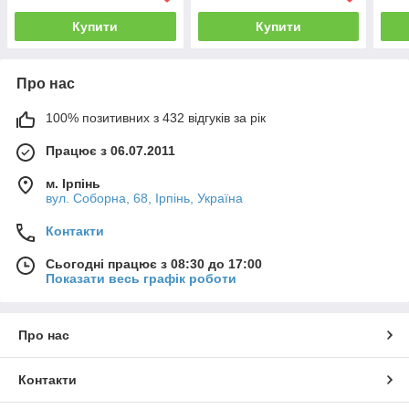
Купити
Купити
Про нас
100% позитивних з 432 відгуків за рік
Працює з 06.07.2011
м. Ірпінь
вул. Соборна, 68, Ірпінь, Україна
Контакти
Сьогодні працює з 08:30 до 17:00
Показати весь графік роботи
Про нас
Контакти