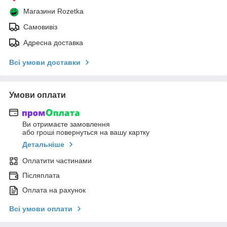
Магазини Rozetka
Самовивіз
Адресна доставка
Всі умови доставки
Умови оплати
Ви отримаєте замовлення
або гроші повернуться на вашу картку
Детальніше
Оплатити частинами
Післяплата
Оплата на рахунок
Всі умови оплати