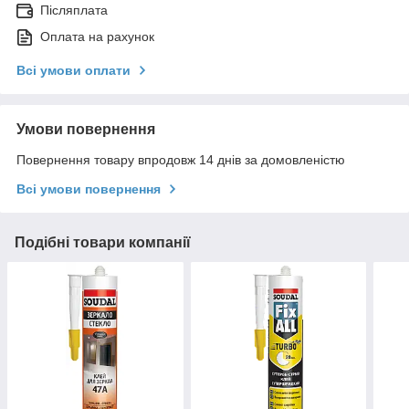
Післяплата
Оплата на рахунок
Всі умови оплати
Умови повернення
Повернення товару впродовж 14 днів за домовленістю
Всі умови повернення
Подібні товари компанії