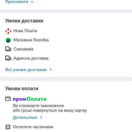
Приховати
Умови доставки
Нова Пошта
Магазини Rozetka
Самовивіз
Адресна доставка
Всі умови доставки
Умови оплати
Ви отримаєте замовлення
або гроші повернуться на вашу картку
Детальніше
Оплатити частинами