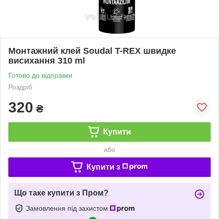
Монтажний клей Soudal T-REX швидке
висихання 310 ml
Готово до відправки
Роздріб
320
₴
Купити
або
Купити з
Що таке купити з Пром?
Замовлення під захистом