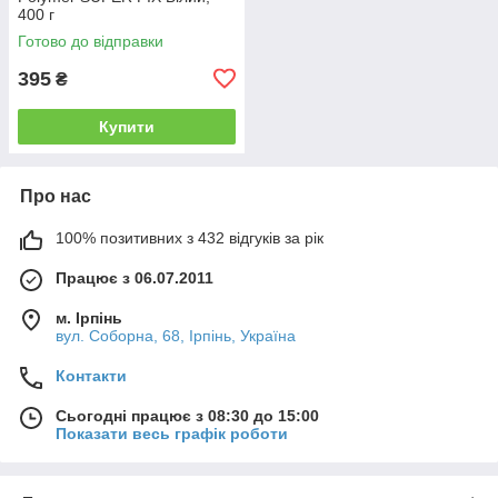
400 г
Готово до відправки
395
₴
Купити
Про нас
100% позитивних з 432 відгуків за рік
Працює з 06.07.2011
м. Ірпінь
вул. Соборна, 68, Ірпінь, Україна
Контакти
Сьогодні працює з 08:30 до 15:00
Показати весь графік роботи