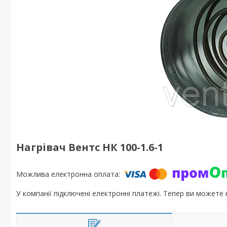
Нагрівач Вентс НК 100-1.6-1
У компанії підключені електронні платежі. Тепер ви можете