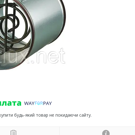
 купити будь-який товар не покидаючи сайту.