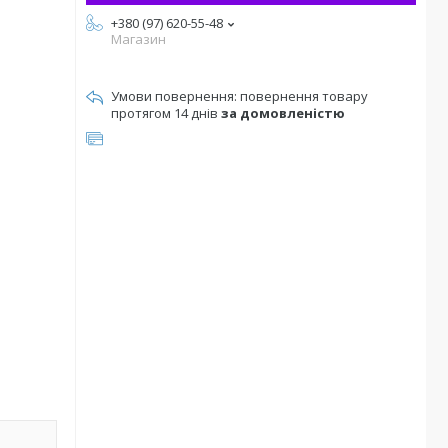
+380 (97) 620-55-48
Магазин
повернення товару
протягом 14 днів
за домовленістю