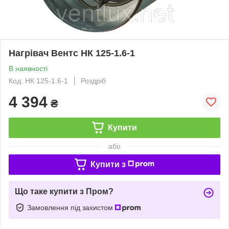
Нагрівач Вентс НК 125-1.6-1
В наявності
Код: НК 125-1.6-1
Роздріб
4 394
₴
Купити
або
Купити з
Що таке купити з Пром?
Замовлення під захистом