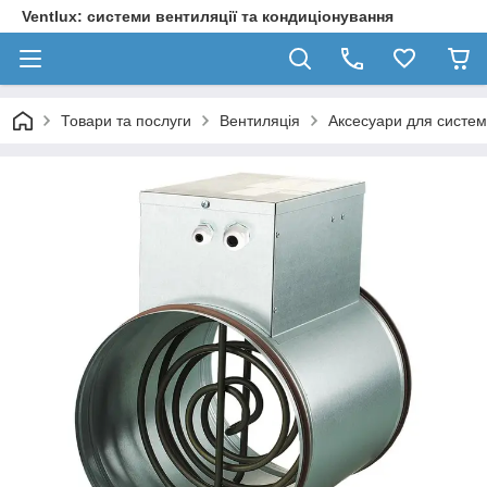
Ventlux: системи вентиляції та кондиціонування
Товари та послуги
Вентиляція
Аксесуари для систем