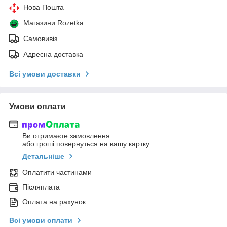
Нова Пошта
Магазини Rozetka
Самовивіз
Адресна доставка
Всі умови доставки
Умови оплати
Ви отримаєте замовлення
або гроші повернуться на вашу картку
Детальніше
Оплатити частинами
Післяплата
Оплата на рахунок
Всі умови оплати