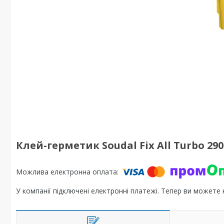
Клей-герметик Soudal Fix All Turbo 290
У компанії підключені електронні платежі. Тепер ви можете