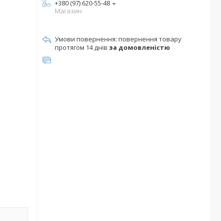
+380 (97) 620-55-48
Магазин
повернення товару
протягом 14 днів
за домовленістю