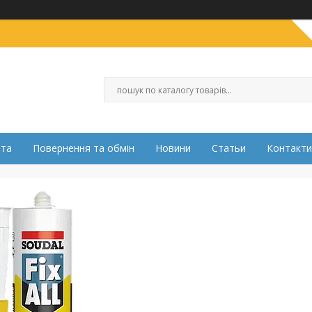
ата
Повернення та обмін
Новини
Статьи
Контакти