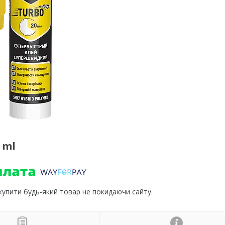
 ml
 купити будь-який товар не покидаючи сайту.