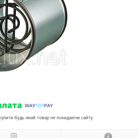
 купити будь-який товар не покидаючи сайту.