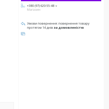
+380 (97) 620-55-48
Магазин
повернення товару
протягом 14 днів
за домовленістю