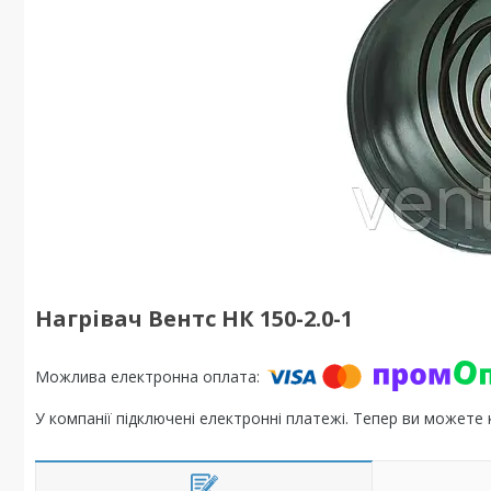
Нагрівач Вентс НК 150-2.0-1
У компанії підключені електронні платежі. Тепер ви можете