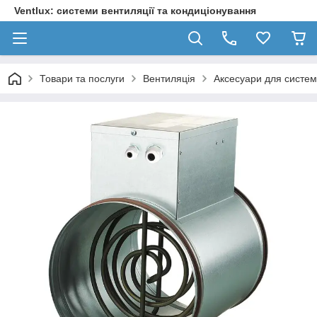
Ventlux: системи вентиляції та кондиціонування
Товари та послуги
Вентиляція
Аксесуари для систем