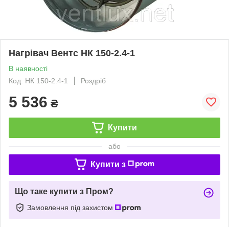
Нагрівач Вентс НК 150-2.4-1
В наявності
Код: НК 150-2.4-1
Роздріб
5 536
₴
Купити
або
Купити з
Що таке купити з Пром?
Замовлення під захистом