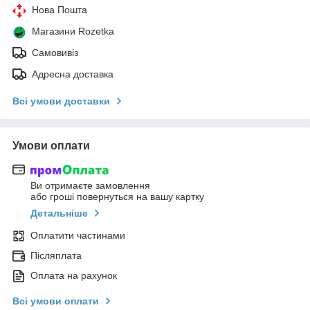
Нова Пошта
Магазини Rozetka
Самовивіз
Адресна доставка
Всі умови доставки
Умови оплати
Ви отримаєте замовлення
або гроші повернуться на вашу картку
Детальніше
Оплатити частинами
Післяплата
Оплата на рахунок
Всі умови оплати