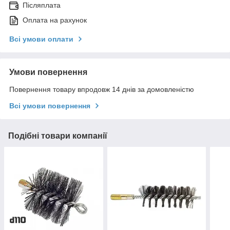
Післяплата
Оплата на рахунок
Всі умови оплати
Умови повернення
Повернення товару впродовж 14 днів за домовленістю
Всі умови повернення
Подібні товари компанії