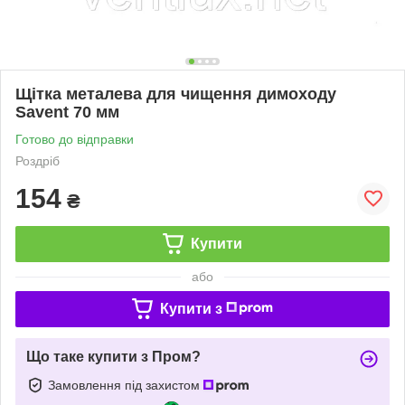
Щітка металева для чищення димоходу
Savent 70 мм
Готово до відправки
Роздріб
154
₴
Купити
або
Купити з
Що таке купити з Пром?
Замовлення під захистом