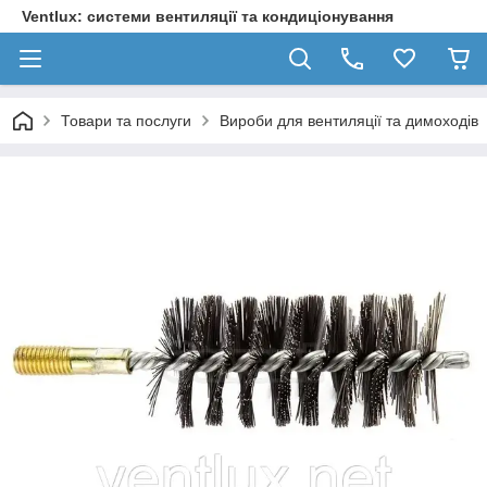
Ventlux: системи вентиляції та кондиціонування
Товари та послуги
Вироби для вентиляції та димоходів