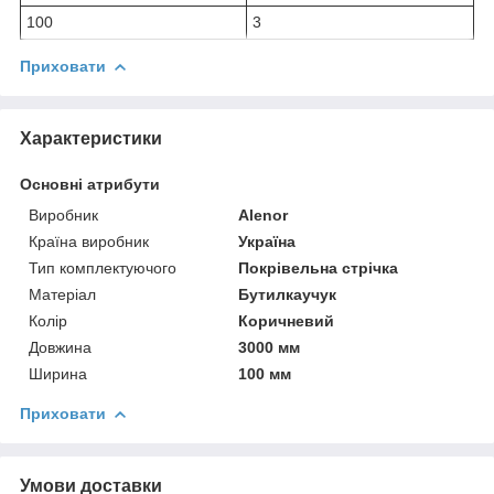
100
3
Приховати
Характеристики
Основні атрибути
Виробник
Alenor
Країна виробник
Україна
Тип комплектуючого
Покрівельна стрічка
Матеріал
Бутилкаучук
Колір
Коричневий
Довжина
3000 мм
Ширина
100 мм
Приховати
Умови доставки