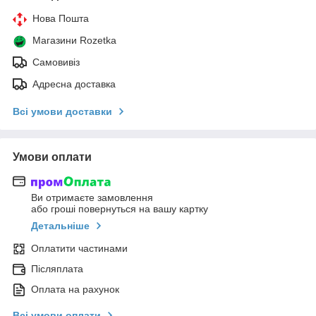
Нова Пошта
Магазини Rozetka
Самовивіз
Адресна доставка
Всі умови доставки
Умови оплати
Ви отримаєте замовлення
або гроші повернуться на вашу картку
Детальніше
Оплатити частинами
Післяплата
Оплата на рахунок
Всі умови оплати