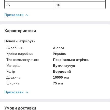
75
10
Приховати
Характеристики
Основні атрибути
Виробник
Alenor
Країна виробник
Україна
Тип комплектуючого
Покрівельна стрічка
Матеріал
Бутилкаучук
Колір
Бордовий
Довжина
10000 мм
Ширина
75 мм
Приховати
Умови доставки