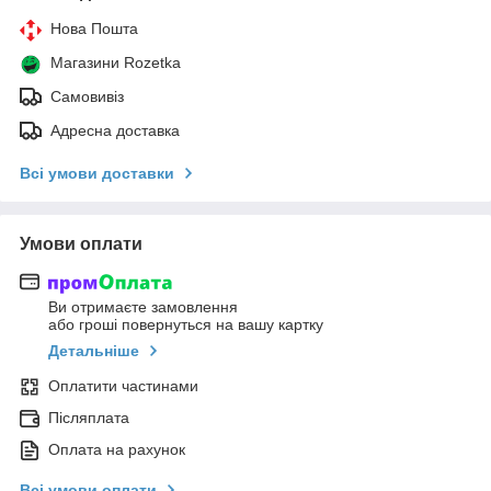
Нова Пошта
Магазини Rozetka
Самовивіз
Адресна доставка
Всі умови доставки
Умови оплати
Ви отримаєте замовлення
або гроші повернуться на вашу картку
Детальніше
Оплатити частинами
Післяплата
Оплата на рахунок
Всі умови оплати