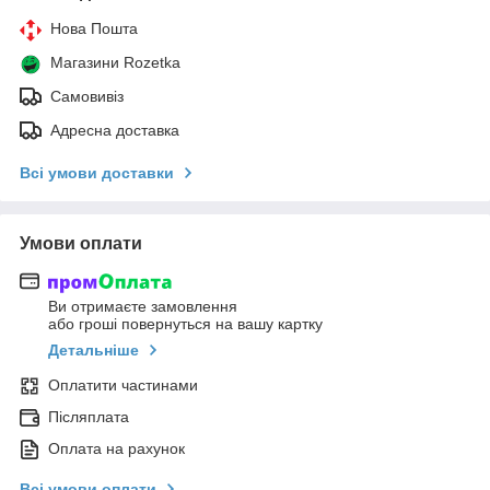
Нова Пошта
Магазини Rozetka
Самовивіз
Адресна доставка
Всі умови доставки
Умови оплати
Ви отримаєте замовлення
або гроші повернуться на вашу картку
Детальніше
Оплатити частинами
Післяплата
Оплата на рахунок
Всі умови оплати