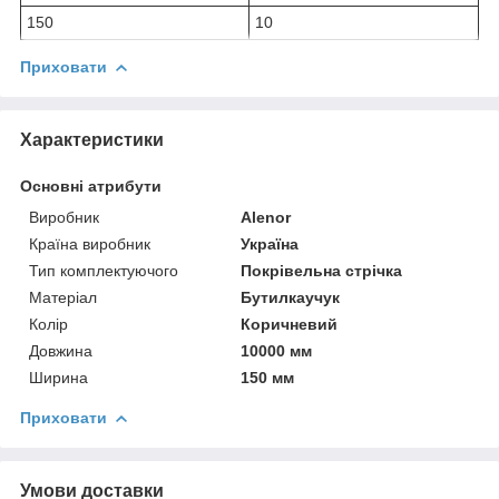
150
10
Приховати
Характеристики
Основні атрибути
Виробник
Alenor
Країна виробник
Україна
Тип комплектуючого
Покрівельна стрічка
Матеріал
Бутилкаучук
Колір
Коричневий
Довжина
10000 мм
Ширина
150 мм
Приховати
Умови доставки