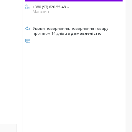
+380 (97) 620-55-48
Магазин
повернення товару
протягом 14 днів
за домовленістю