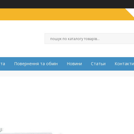
ата
Повернення та обмін
Новини
Статьи
Контакти