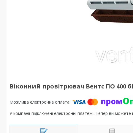
Віконний провітрювач Вентс ПО 400 
У компанії підключені електронні платежі. Тепер ви можете