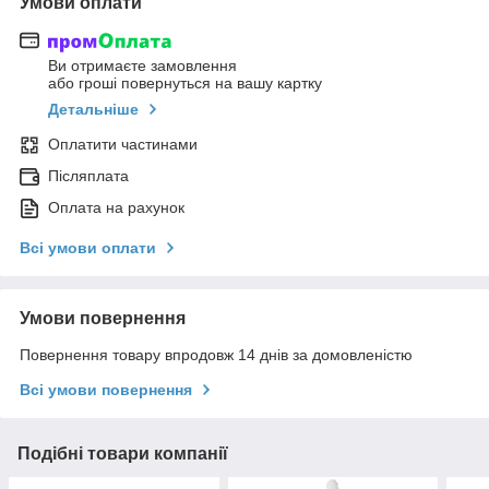
Умови оплати
Ви отримаєте замовлення
або гроші повернуться на вашу картку
Детальніше
Оплатити частинами
Післяплата
Оплата на рахунок
Всі умови оплати
Умови повернення
Повернення товару впродовж 14 днів за домовленістю
Всі умови повернення
Подібні товари компанії