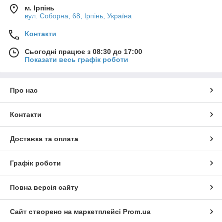
м. Ірпінь
вул. Соборна, 68, Ірпінь, Україна
Контакти
Сьогодні працює з 08:30 до 17:00
Показати весь графік роботи
Про нас
Контакти
Доставка та оплата
Графік роботи
Повна версія сайту
Сайт створено на маркетплейсі
Prom.ua