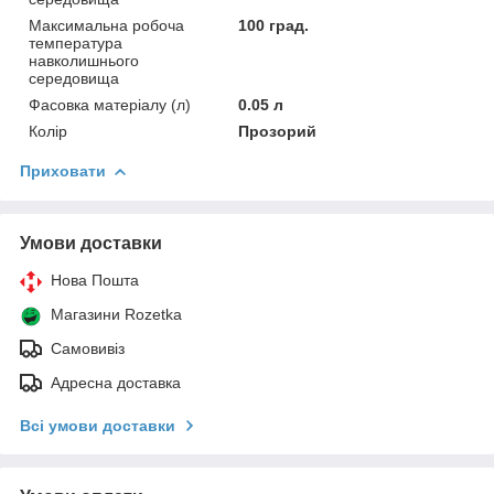
Максимальна робоча
100 град.
температура
навколишнього
середовища
Фасовка матеріалу (л)
0.05 л
Колір
Прозорий
Приховати
Умови доставки
Нова Пошта
Магазини Rozetka
Самовивіз
Адресна доставка
Всі умови доставки