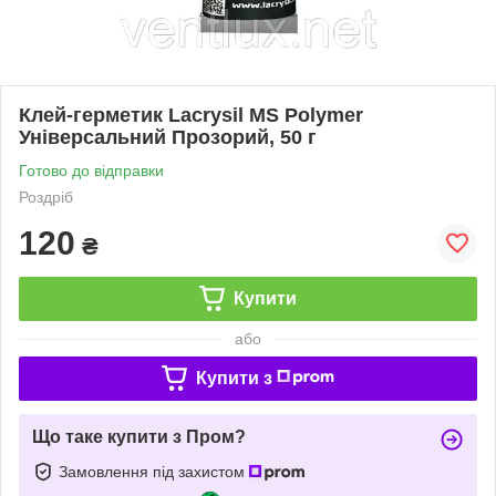
Клей-герметик Lacrysil MS Polymer
Універсальний Прозорий, 50 г
Готово до відправки
Роздріб
120
₴
Купити
або
Купити з
Що таке купити з Пром?
Замовлення під захистом