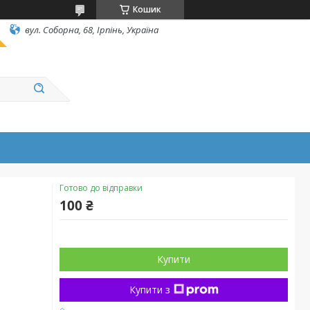
Кошик
вул. Соборна, 68, Ірпінь, Україна
Готово до відправки
100 ₴
Купити
Купити з