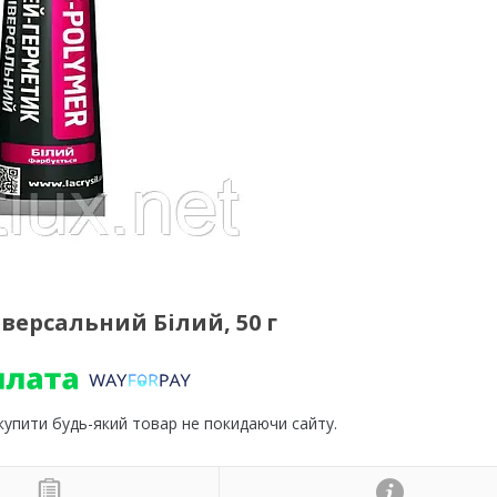
іверсальний Білий, 50 г
 купити будь-який товар не покидаючи сайту.