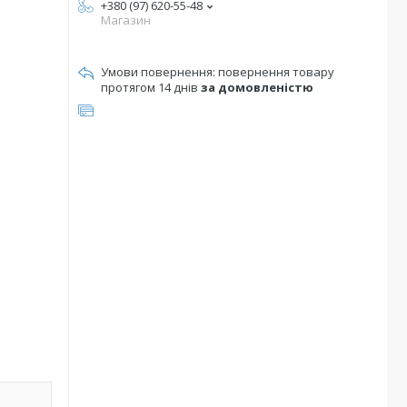
+380 (97) 620-55-48
Магазин
повернення товару
протягом 14 днів
за домовленістю