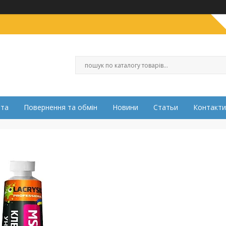
ата
Повернення та обмін
Новини
Статьи
Контакти