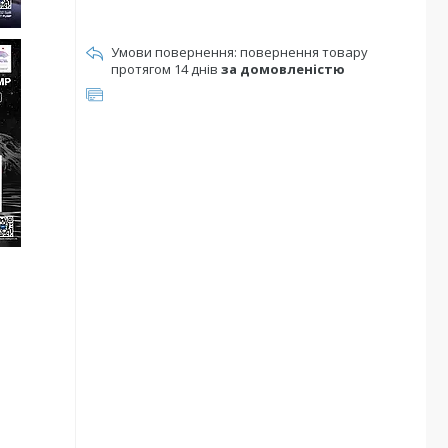
повернення товару
протягом 14 днів
за домовленістю