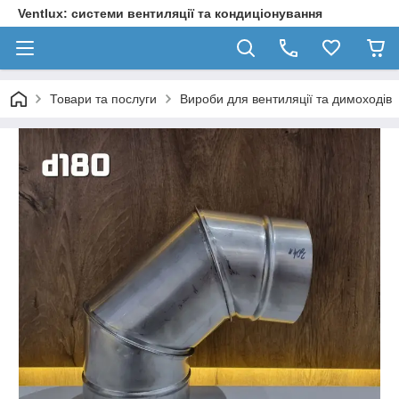
Ventlux: системи вентиляції та кондиціонування
Товари та послуги
Вироби для вентиляції та димоходів