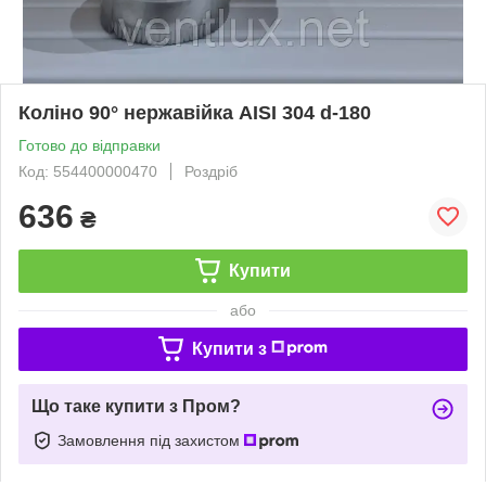
Коліно 90° нержавійка AISI 304 d-180
Готово до відправки
Код: 554400000470
Роздріб
636
₴
Купити
або
Купити з
Що таке купити з Пром?
Замовлення під захистом