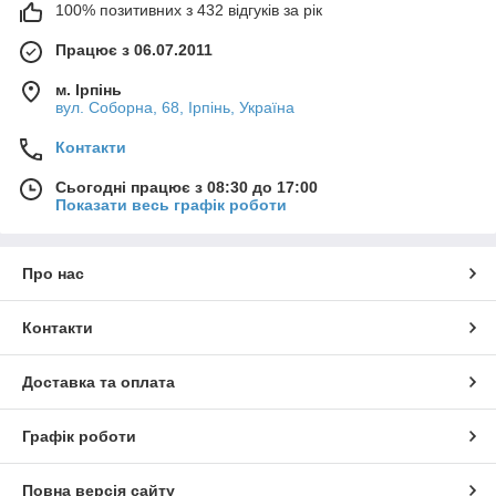
100% позитивних з 432 відгуків за рік
Працює з 06.07.2011
м. Ірпінь
вул. Соборна, 68, Ірпінь, Україна
Контакти
Сьогодні працює з 08:30 до 17:00
Показати весь графік роботи
Про нас
Контакти
Доставка та оплата
Графік роботи
Повна версія сайту