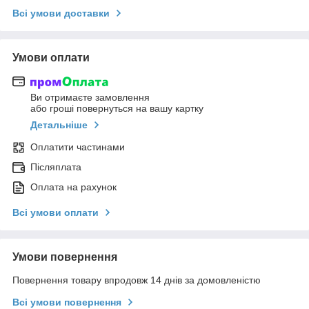
Всі умови доставки
Умови оплати
Ви отримаєте замовлення
або гроші повернуться на вашу картку
Детальніше
Оплатити частинами
Післяплата
Оплата на рахунок
Всі умови оплати
Умови повернення
Повернення товару впродовж 14 днів за домовленістю
Всі умови повернення