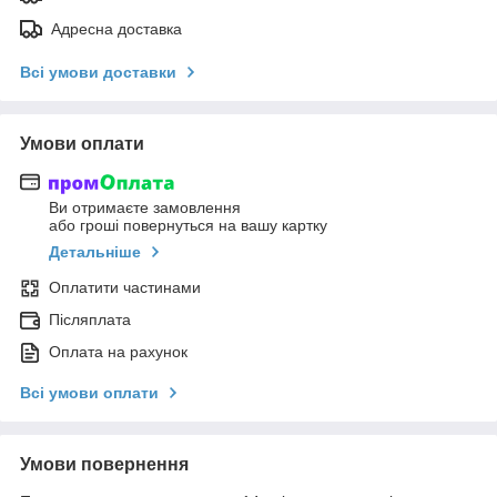
Адресна доставка
Всі умови доставки
Умови оплати
Ви отримаєте замовлення
або гроші повернуться на вашу картку
Детальніше
Оплатити частинами
Післяплата
Оплата на рахунок
Всі умови оплати
Умови повернення