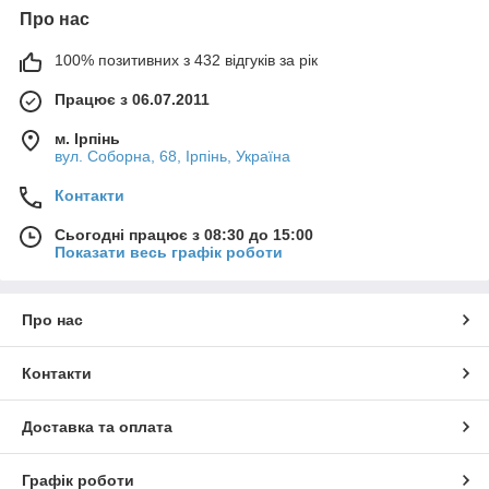
Про нас
100% позитивних з 432 відгуків за рік
Працює з 06.07.2011
м. Ірпінь
вул. Соборна, 68, Ірпінь, Україна
Контакти
Сьогодні працює з 08:30 до 15:00
Показати весь графік роботи
Про нас
Контакти
Доставка та оплата
Графік роботи