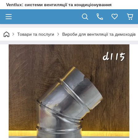
Ventlux: системи вентиляції та кондиціонування
Товари та послуги
Вироби для вентиляції та димоходів