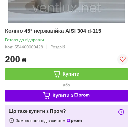
Коліно 45° нержавійка AISI 304 d-115
Готово до відправки
Код: 554400000428
Роздріб
200
₴
Купити
або
Купити з
Що таке купити з Пром?
Замовлення під захистом