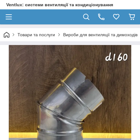
Ventlux: системи вентиляції та кондиціонування
Товари та послуги
Вироби для вентиляції та димоходів