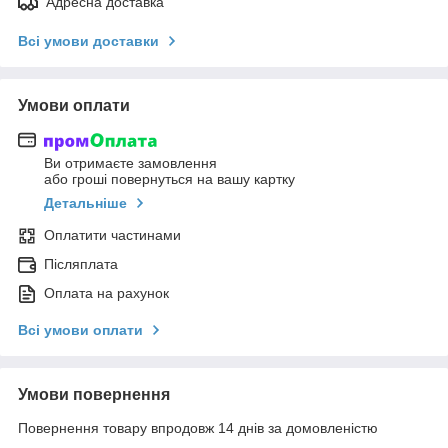
Адресна доставка
Всі умови доставки
Умови оплати
Ви отримаєте замовлення
або гроші повернуться на вашу картку
Детальніше
Оплатити частинами
Післяплата
Оплата на рахунок
Всі умови оплати
Умови повернення
Повернення товару впродовж 14 днів за домовленістю