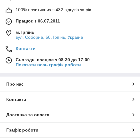
100% позитивних з 432 відгуків за рік
Працює з 06.07.2011
м. Ірпінь
вул. Соборна, 68, Ірпінь, Україна
Контакти
Сьогодні працює з 08:30 до 17:00
Показати весь графік роботи
Про нас
Контакти
Доставка та оплата
Графік роботи