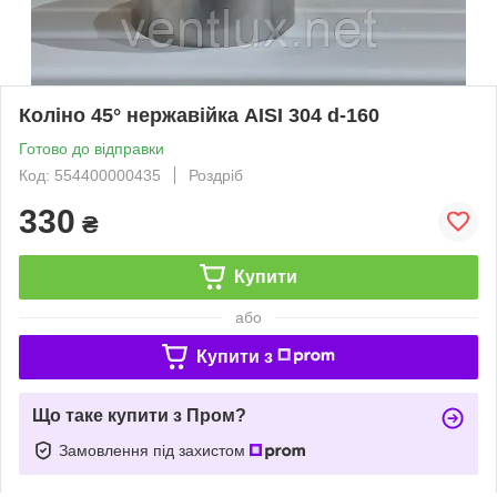
Коліно 45° нержавійка AISI 304 d-160
Готово до відправки
Код: 554400000435
Роздріб
330
₴
Купити
або
Купити з
Що таке купити з Пром?
Замовлення під захистом