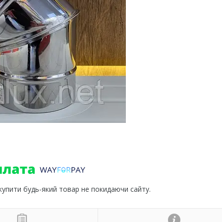
 купити будь-який товар не покидаючи сайту.