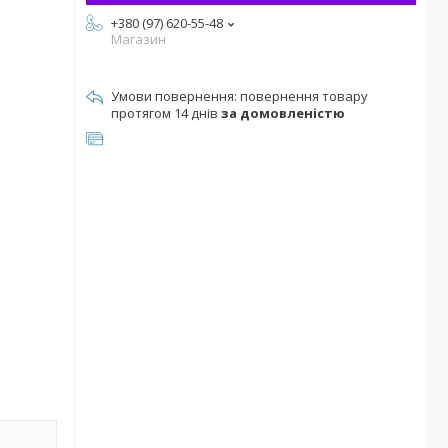
+380 (97) 620-55-48
Магазин
повернення товару
протягом 14 днів
за домовленістю