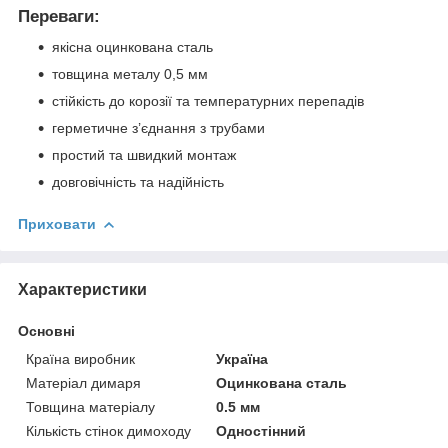
Переваги:
якісна оцинкована сталь
товщина металу 0,5 мм
стійкість до корозії та температурних перепадів
герметичне з’єднання з трубами
простий та швидкий монтаж
довговічність та надійність
Приховати
Характеристики
Основні
Країна виробник
Україна
Матеріал димаря
Оцинкована сталь
Товщина матеріалу
0.5 мм
Кількість стінок димоходу
Одностінний