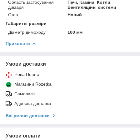
Область застосування
Печі, Каміни, Котли,
димаря
Вентиляційні системи
Стан
Новий
Габаритні розміри
Діаметр димоходу
100 мм
Приховати
Умови доставки
Нова Пошта
Магазини Rozetka
Самовивіз
Адресна доставка
Всі умови доставки
Умови оплати