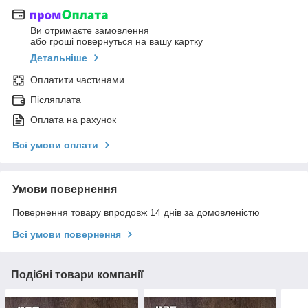
Ви отримаєте замовлення
або гроші повернуться на вашу картку
Детальніше
Оплатити частинами
Післяплата
Оплата на рахунок
Всі умови оплати
Умови повернення
Повернення товару впродовж 14 днів за домовленістю
Всі умови повернення
Подібні товари компанії