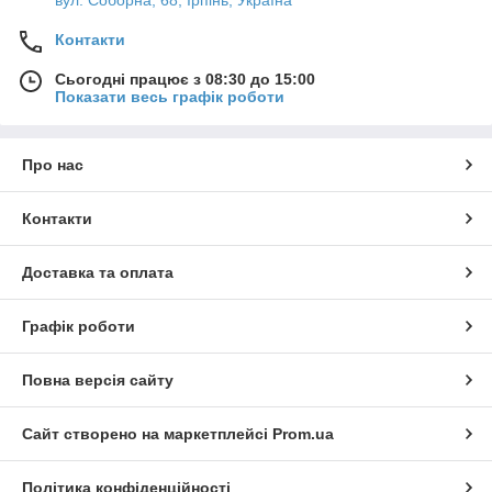
Контакти
Сьогодні працює з 08:30 до 15:00
Показати весь графік роботи
Про нас
Контакти
Доставка та оплата
Графік роботи
Повна версія сайту
Сайт створено на маркетплейсі
Prom.ua
Політика конфіденційності