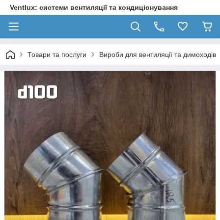
Ventlux: системи вентиляції та кондиціонування
Товари та послуги
Вироби для вентиляції та димоходів