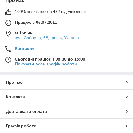
Про нас
100% позитивних з 432 відгуків за рік
Працює з 06.07.2011
м. Ірпінь
вул. Соборна, 68, Ірпінь, Україна
Контакти
Сьогодні працює з 08:30 до 15:00
Показати весь графік роботи
Про нас
Контакти
Доставка та оплата
Графік роботи