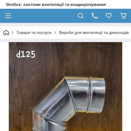
Ventlux: системи вентиляції та кондиціонування
Товари та послуги
Вироби для вентиляції та димоходів