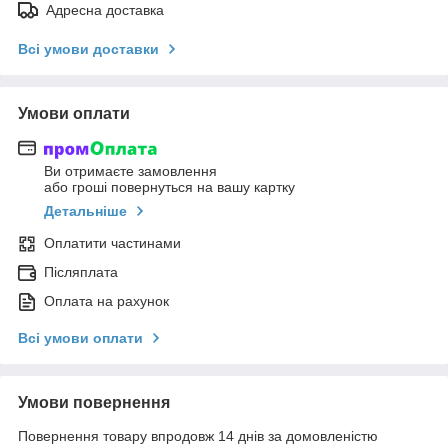
Адресна доставка
Всі умови доставки
Умови оплати
Ви отримаєте замовлення
або гроші повернуться на вашу картку
Детальніше
Оплатити частинами
Післяплата
Оплата на рахунок
Всі умови оплати
Умови повернення
Повернення товару впродовж 14 днів за домовленістю