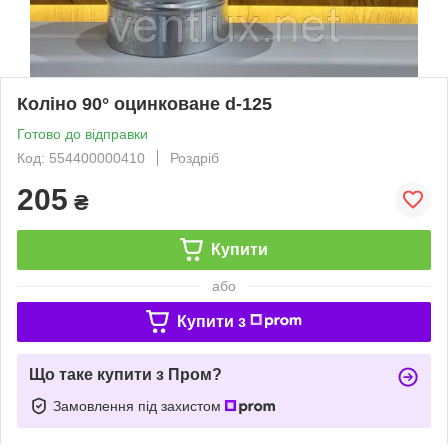
Коліно 90° оцинковане d-125
Готово до відправки
Код: 554400000410
Роздріб
205
₴
Купити
або
Купити з
Що таке купити з Пром?
Замовлення під захистом