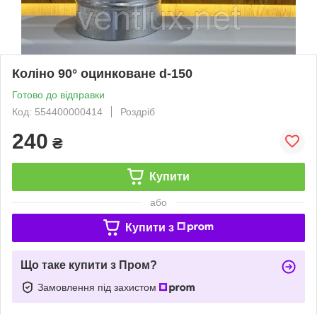
Коліно 90° оцинковане d-150
Готово до відправки
Код: 554400000414
Роздріб
240
₴
Купити
або
Купити з
Що таке купити з Пром?
Замовлення під захистом