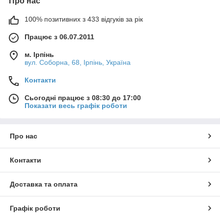
Про нас
100% позитивних з 433 відгуків за рік
Працює з 06.07.2011
м. Ірпінь
вул. Соборна, 68, Ірпінь, Україна
Контакти
Сьогодні працює з 08:30 до 17:00
Показати весь графік роботи
Про нас
Контакти
Доставка та оплата
Графік роботи