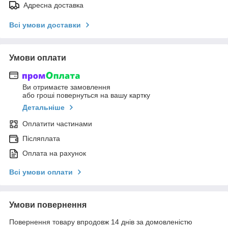
Адресна доставка
Всі умови доставки
Умови оплати
Ви отримаєте замовлення
або гроші повернуться на вашу картку
Детальніше
Оплатити частинами
Післяплата
Оплата на рахунок
Всі умови оплати
Умови повернення
Повернення товару впродовж 14 днів за домовленістю