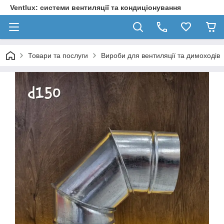
Ventlux: системи вентиляції та кондиціонування
Товари та послуги
Вироби для вентиляції та димоходів