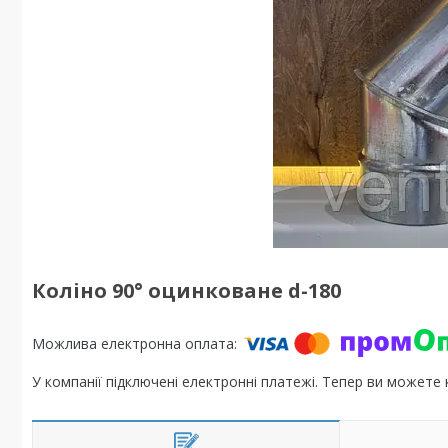
Коліно 90° оцинковане d-180
У компанії підключені електронні платежі. Тепер ви можете