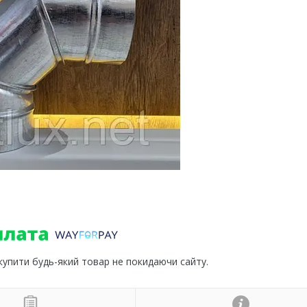
 купити будь-який товар не покидаючи сайту.