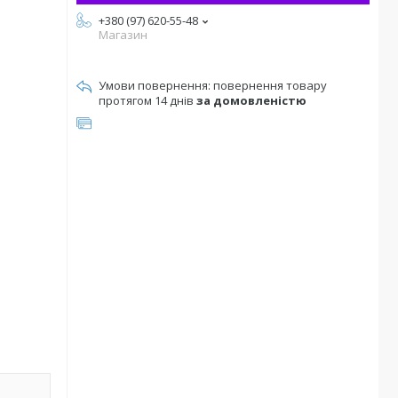
+380 (97) 620-55-48
Магазин
повернення товару
протягом 14 днів
за домовленістю