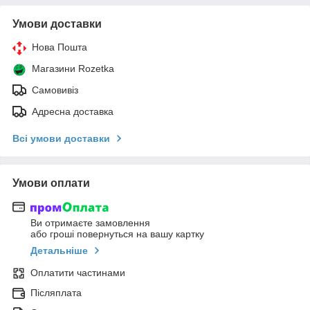
Умови доставки
Нова Пошта
Магазини Rozetka
Самовивіз
Адресна доставка
Всі умови доставки
Умови оплати
Ви отримаєте замовлення
або гроші повернуться на вашу картку
Детальніше
Оплатити частинами
Післяплата