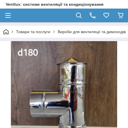
Ventlux: системи вентиляції та кондиціонування
Товари та послуги
Вироби для вентиляції та димоходів