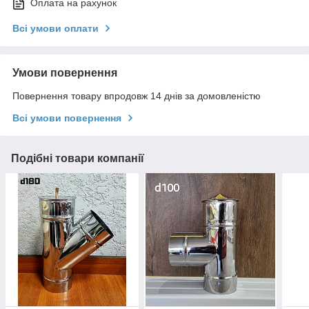
Оплата на рахунок
Всі умови оплати
Умови повернення
Повернення товару впродовж 14 днів за домовленістю
Всі умови повернення
Подібні товари компанії