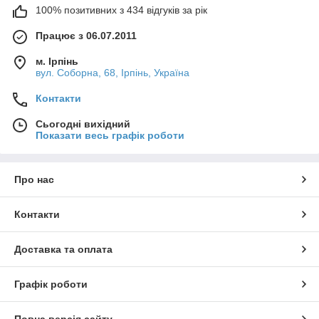
100% позитивних з 434 відгуків за рік
Працює з 06.07.2011
м. Ірпінь
вул. Соборна, 68, Ірпінь, Україна
Контакти
Сьогодні вихідний
Показати весь графік роботи
Про нас
Контакти
Доставка та оплата
Графік роботи
Повна версія сайту