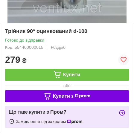
Трійник 90° оцинкований d-100
Готово до відправки
Код: 554400000015
Роздріб
279
₴
Купити
або
Купити з
Що таке купити з Пром?
Замовлення під захистом