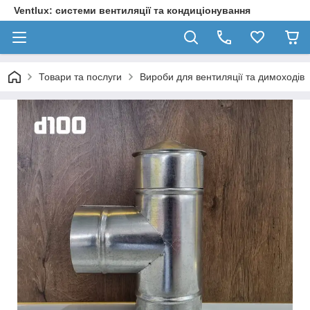
Ventlux: системи вентиляції та кондиціонування
Товари та послуги
Вироби для вентиляції та димоходів