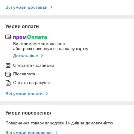
Всі умови доставки
Умови оплати
Ви отримаєте замовлення
або гроші повернуться на вашу картку
Детальніше
Оплатити частинами
Післяплата
Оплата на рахунок
Всі умови оплати
Умови повернення
Повернення товару впродовж 14 днів за домовленістю
Всі умови повернення