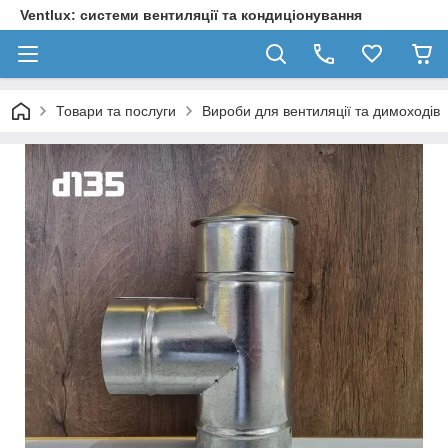
Ventlux: системи вентиляції та кондиціонування
Товари та послуги
Вироби для вентиляції та димоходів