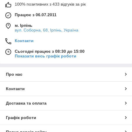
100% позитивних з 433 відгуків за рік
Працює з 06.07.2011
м. Ірпінь
вул. Соборна, 68, Ірпінь, Україна
Контакти
Сьогодні працює з 08:30 до 15:00
Показати весь графік роботи
Про нас
Контакти
Доставка та оплата
Графік роботи
Повна версія сайту