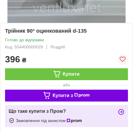
Трійник 90° оцинкований d-135
Готово до відправки
Код: 554400000028
Роздріб
396
₴
Купити
або
Купити з
Що таке купити з Пром?
Замовлення під захистом