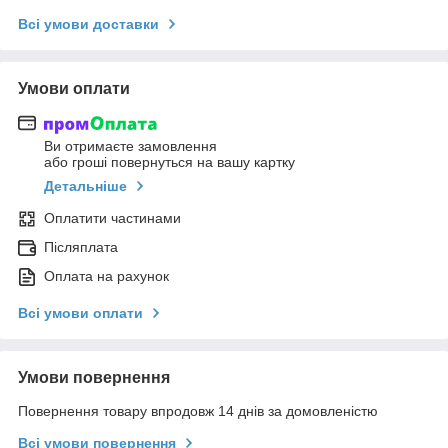
Всі умови доставки
Умови оплати
Ви отримаєте замовлення
або гроші повернуться на вашу картку
Детальніше
Оплатити частинами
Післяплата
Оплата на рахунок
Всі умови оплати
Умови повернення
Повернення товару впродовж 14 днів за домовленістю
Всі умови повернення