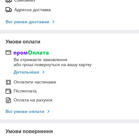
Адресна доставка
Всі умови доставки
Умови оплати
Ви отримаєте замовлення
або гроші повернуться на вашу картку
Детальніше
Оплатити частинами
Післяплата
Оплата на рахунок
Всі умови оплати
Умови повернення