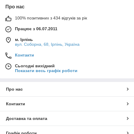
Про нас
100% позитивних з 434 відгуків за рік
Працює з 06.07.2011
м. Ірпінь
вул. Соборна, 68, Ірпінь, Україна
Контакти
Сьогодні вихідний
Показати весь графік роботи
Про нас
Контакти
Доставка та оплата
Графік роботи