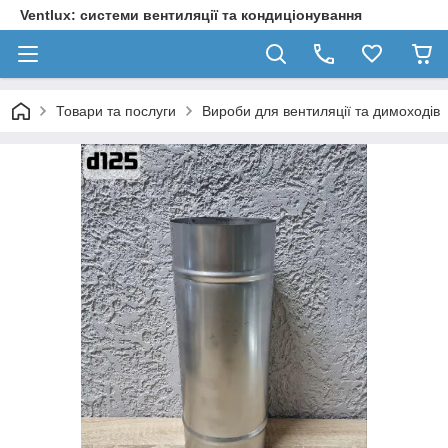
Ventlux: системи вентиляції та кондиціонування
Товари та послуги
Вироби для вентиляції та димоходів