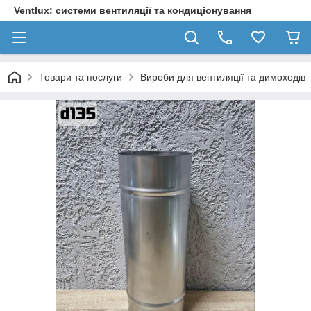
Ventlux: системи вентиляції та кондиціонування
Товари та послуги
Вироби для вентиляції та димоходів