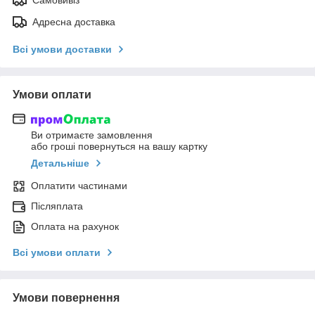
Адресна доставка
Всі умови доставки
Умови оплати
Ви отримаєте замовлення
або гроші повернуться на вашу картку
Детальніше
Оплатити частинами
Післяплата
Оплата на рахунок
Всі умови оплати
Умови повернення