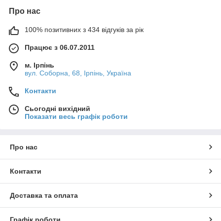
Про нас
100% позитивних з 434 відгуків за рік
Працює з 06.07.2011
м. Ірпінь
вул. Соборна, 68, Ірпінь, Україна
Контакти
Сьогодні вихідний
Показати весь графік роботи
Про нас
Контакти
Доставка та оплата
Графік роботи