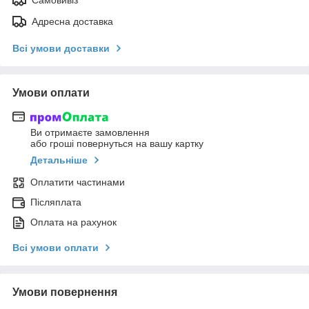
Адресна доставка
Всі умови доставки
Умови оплати
Ви отримаєте замовлення
або гроші повернуться на вашу картку
Детальніше
Оплатити частинами
Післяплата
Оплата на рахунок
Всі умови оплати
Умови повернення