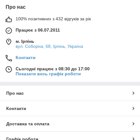
Про нас
100% позитивних з 432 відгуків за рік
Працює з 06.07.2011
м. Ірпінь
вул. Соборна, 68, Ірпінь, Україна
Контакти
Сьогодні працює з 08:30 до 17:00
Показати весь графік роботи
Про нас
Контакти
Доставка та оплата
Графік роботи