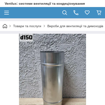
Ventlux: системи вентиляції та кондиціонування
Товари та послуги
Вироби для вентиляції та димоходів