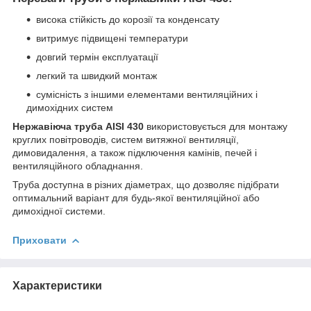
висока стійкість до корозії та конденсату
витримує підвищені температури
довгий термін експлуатації
легкий та швидкий монтаж
сумісність з іншими елементами вентиляційних і
димохідних систем
Нержавіюча труба AISI 430
використовується для монтажу
круглих повітроводів, систем витяжної вентиляції,
димовидалення, а також підключення камінів, печей і
вентиляційного обладнання.
Труба доступна в різних діаметрах, що дозволяє підібрати
оптимальний варіант для будь-якої вентиляційної або
димохідної системи.
Приховати
Характеристики