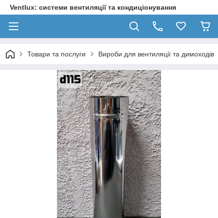
Ventlux: системи вентиляції та кондиціонування
Товари та послуги
Вироби для вентиляції та димоходів