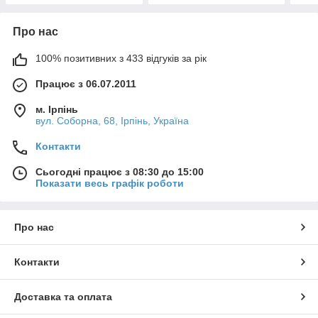
Про нас
100% позитивних з 433 відгуків за рік
Працює з 06.07.2011
м. Ірпінь
вул. Соборна, 68, Ірпінь, Україна
Контакти
Сьогодні працює з 08:30 до 15:00
Показати весь графік роботи
Про нас
Контакти
Доставка та оплата