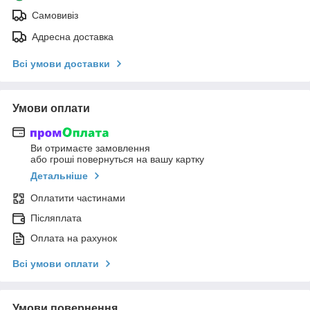
Самовивіз
Адресна доставка
Всі умови доставки
Умови оплати
Ви отримаєте замовлення
або гроші повернуться на вашу картку
Детальніше
Оплатити частинами
Післяплата
Оплата на рахунок
Всі умови оплати
Умови повернення