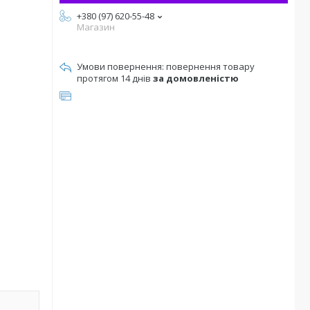
+380 (97) 620-55-48
Магазин
повернення товару
протягом 14 днів
за домовленістю