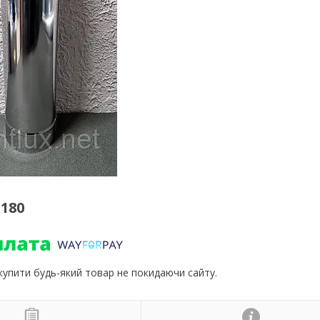
-180
 купити будь-який товар не покидаючи сайту.