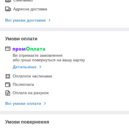
Адресна доставка
Всі умови доставки
Умови оплати
Ви отримаєте замовлення
або гроші повернуться на вашу картку
Детальніше
Оплатити частинами
Післяплата
Оплата на рахунок
Всі умови оплати
Умови повернення