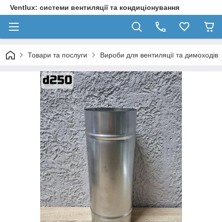
Ventlux: системи вентиляції та кондиціонування
Товари та послуги
Вироби для вентиляції та димоходів