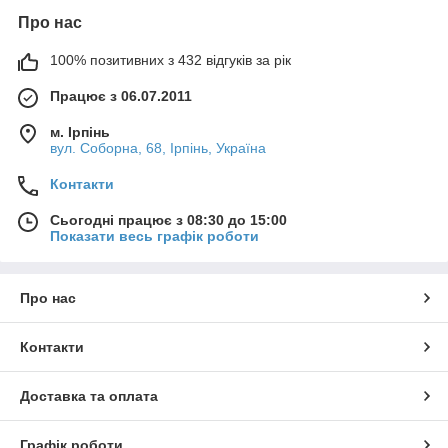
Про нас
100% позитивних з 432 відгуків за рік
Працює з 06.07.2011
м. Ірпінь
вул. Соборна, 68, Ірпінь, Україна
Контакти
Сьогодні працює з 08:30 до 15:00
Показати весь графік роботи
Про нас
Контакти
Доставка та оплата
Графік роботи