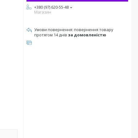
+380 (97) 620-55-48
Магазин
повернення товару
протягом 14 днів
за домовленістю