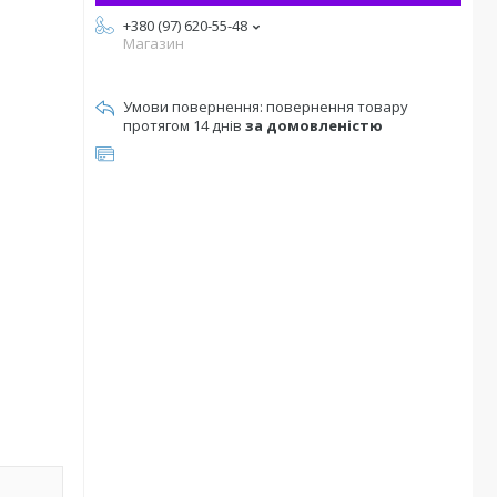
+380 (97) 620-55-48
Магазин
повернення товару
протягом 14 днів
за домовленістю