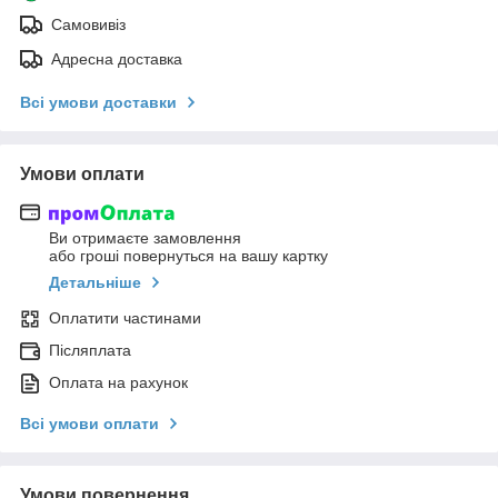
Самовивіз
Адресна доставка
Всі умови доставки
Умови оплати
Ви отримаєте замовлення
або гроші повернуться на вашу картку
Детальніше
Оплатити частинами
Післяплата
Оплата на рахунок
Всі умови оплати
Умови повернення