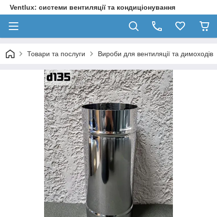
Ventlux: системи вентиляції та кондиціонування
Товари та послуги
Вироби для вентиляції та димоходів