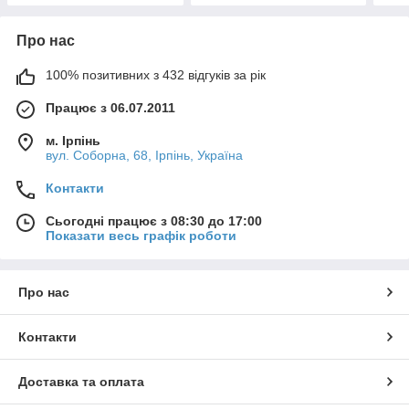
Про нас
100% позитивних з 432 відгуків за рік
Працює з 06.07.2011
м. Ірпінь
вул. Соборна, 68, Ірпінь, Україна
Контакти
Сьогодні працює з 08:30 до 17:00
Показати весь графік роботи
Про нас
Контакти
Доставка та оплата