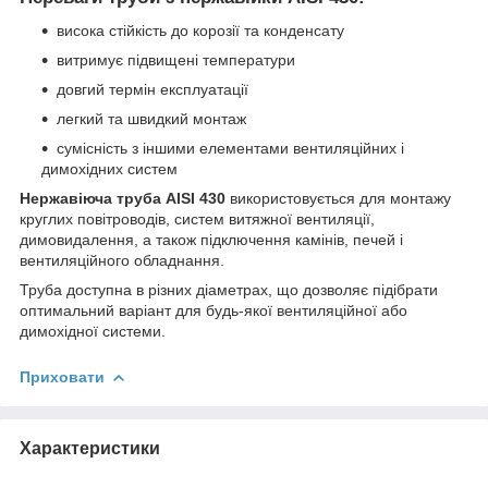
висока стійкість до корозії та конденсату
витримує підвищені температури
довгий термін експлуатації
легкий та швидкий монтаж
сумісність з іншими елементами вентиляційних і
димохідних систем
Нержавіюча труба AISI 430
використовується для монтажу
круглих повітроводів, систем витяжної вентиляції,
димовидалення, а також підключення камінів, печей і
вентиляційного обладнання.
Труба доступна в різних діаметрах, що дозволяє підібрати
оптимальний варіант для будь-якої вентиляційної або
димохідної системи.
Приховати
Характеристики