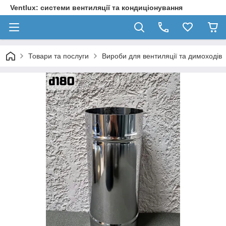
Ventlux: системи вентиляції та кондиціонування
Товари та послуги
Вироби для вентиляції та димоходів