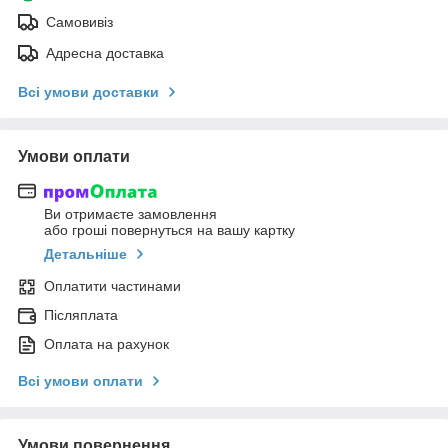
Самовивіз
Адресна доставка
Всі умови доставки
Умови оплати
Ви отримаєте замовлення
або гроші повернуться на вашу картку
Детальніше
Оплатити частинами
Післяплата
Оплата на рахунок
Всі умови оплати
Умови повернення