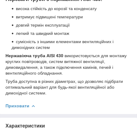
висока стійкість до корозії та конденсату
витримує підвищені температури
довгий термін експлуатації
легкий та швидкий монтаж
сумісність з іншими елементами вентиляційних і
димохідних систем
Нержавіюча труба AISI 430
використовується для монтажу
круглих повітроводів, систем витяжної вентиляції,
димовидалення, а також підключення камінів, печей і
вентиляційного обладнання.
Труба доступна в різних діаметрах, що дозволяє підібрати
оптимальний варіант для будь-якої вентиляційної або
димохідної системи.
Приховати
Характеристики