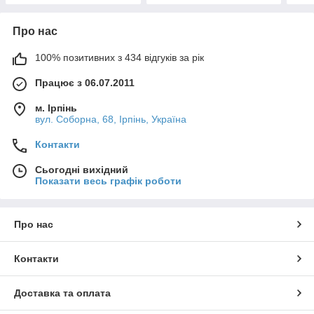
Про нас
100% позитивних з 434 відгуків за рік
Працює з 06.07.2011
м. Ірпінь
вул. Соборна, 68, Ірпінь, Україна
Контакти
Сьогодні вихідний
Показати весь графік роботи
Про нас
Контакти
Доставка та оплата