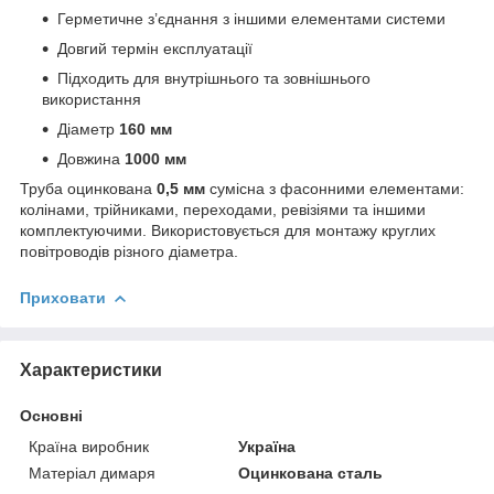
Герметичне з’єднання з іншими елементами системи
Довгий термін експлуатації
Підходить для внутрішнього та зовнішнього
використання
Діаметр
160 мм
Довжина
1000 мм
Труба оцинкована
0,5 мм
сумісна з фасонними елементами:
колінами, трійниками, переходами, ревізіями та іншими
комплектуючими. Використовується для монтажу круглих
повітроводів різного діаметра.
Приховати
Характеристики
Основні
Країна виробник
Україна
Матеріал димаря
Оцинкована сталь