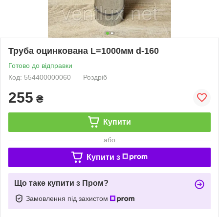
Труба оцинкована L=1000мм d-160
Готово до відправки
Код: 554400000060
Роздріб
255
₴
Купити
або
Купити з
Що таке купити з Пром?
Замовлення під захистом