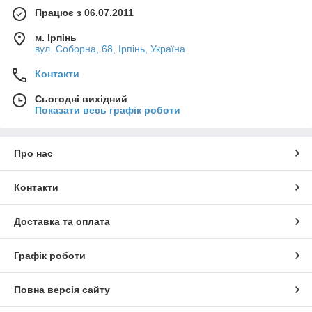
Працює з 06.07.2011
м. Ірпінь
вул. Соборна, 68, Ірпінь, Україна
Контакти
Сьогодні вихідний
Показати весь графік роботи
Про нас
Контакти
Доставка та оплата
Графік роботи
Повна версія сайту