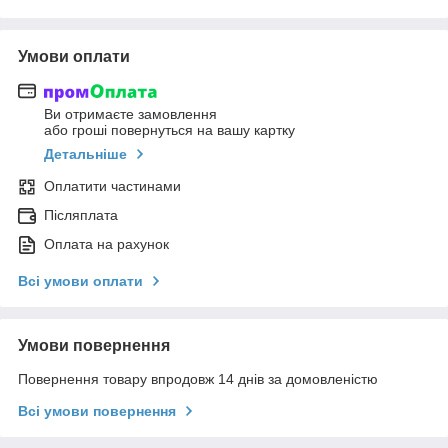
Умови оплати
Ви отримаєте замовлення
або гроші повернуться на вашу картку
Детальніше
Оплатити частинами
Післяплата
Оплата на рахунок
Всі умови оплати
Умови повернення
Повернення товару впродовж 14 днів за домовленістю
Всі умови повернення