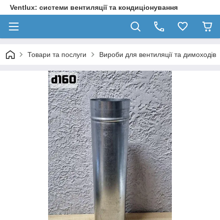
Ventlux: системи вентиляції та кондиціонування
Товари та послуги
Вироби для вентиляції та димоходів