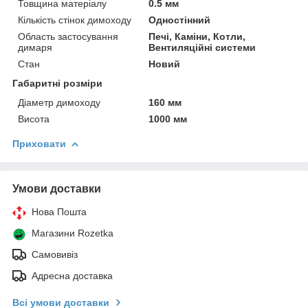
Товщина матеріалу
0.5 мм
Кількість стінок димоходу
Одностінний
Область застосування
Печі, Каміни, Котли,
димаря
Вентиляційні системи
Стан
Новий
Габаритні розміри
Діаметр димоходу
160 мм
Висота
1000 мм
Приховати
Умови доставки
Нова Пошта
Магазини Rozetka
Самовивіз
Адресна доставка
Всі умови доставки