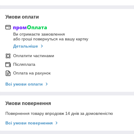
Умови оплати
Ви отримаєте замовлення
або гроші повернуться на вашу картку
Детальніше
Оплатити частинами
Післяплата
Оплата на рахунок
Всі умови оплати
Умови повернення
Повернення товару впродовж 14 днів за домовленістю
Всі умови повернення