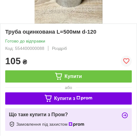
Труба оцинкована L=500мм d-120
Готово до відправки
Код: 554400000088
Роздріб
105
₴
Купити
або
Купити з
Що таке купити з Пром?
Замовлення під захистом