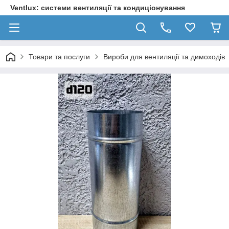
Ventlux: системи вентиляції та кондиціонування
Товари та послуги
Вироби для вентиляції та димоходів