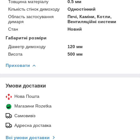
Товщина матеріалу
0.5 мм
Кількість стінок димоходу
Одностінний
Область застосування
Печі, Каміни, Котли,
димаря
Вентиляційні системи
Стан
Новий
Габаритні розміри
Діаметр димоходу
120 мм
Висота
500 мм
Приховати
Умови доставки
Нова Пошта
Магазини Rozetka
Самовивіз
Адресна доставка
Всі умови доставки