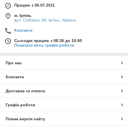
Працює з 06.07.2011
м. Ірпінь
вул. Соборна, 68, Ірпінь, Україна
Контакти
Сьогодні працює з 08:30 до 15:00
Показати весь графік роботи
Про нас
Контакти
Доставка та оплата
Графік роботи
Повна версія сайту