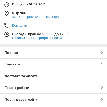
Працює з 06.07.2011
м. Ірпінь
вул. Соборна, 68, Ірпінь, Україна
Контакти
Сьогодні працює з 08:30 до 17:00
Показати весь графік роботи
Про нас
Контакти
Доставка та оплата
Графік роботи
Повна версія сайту