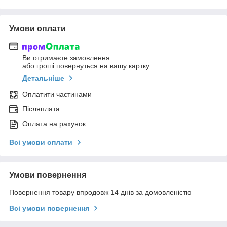
Умови оплати
Ви отримаєте замовлення
або гроші повернуться на вашу картку
Детальніше
Оплатити частинами
Післяплата
Оплата на рахунок
Всі умови оплати
Умови повернення
Повернення товару впродовж 14 днів за домовленістю
Всі умови повернення