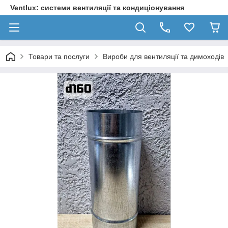
Ventlux: системи вентиляції та кондиціонування
Товари та послуги
Вироби для вентиляції та димоходів