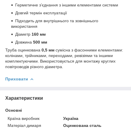
Герметичне з’єднання з іншими елементами системи
Довгий термін експлуатації
Підходить для внутрішнього та зовнішнього
використання
Діаметр
160 мм
Довжина
500 мм
Труба оцинкована
0,5 мм
сумісна з фасонними елементами:
колінами, трійниками, переходами, ревізіями та іншими
комплектуючими. Використовується для монтажу круглих
повітроводів різного діаметра.
Приховати
Характеристики
Основні
Країна виробник
Україна
Матеріал димаря
Оцинкована сталь