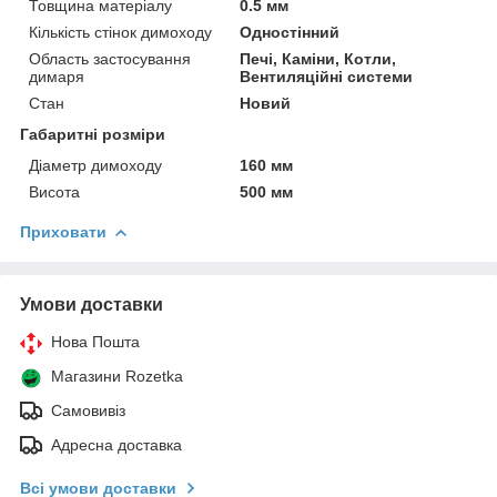
Товщина матеріалу
0.5 мм
Кількість стінок димоходу
Одностінний
Область застосування
Печі, Каміни, Котли,
димаря
Вентиляційні системи
Стан
Новий
Габаритні розміри
Діаметр димоходу
160 мм
Висота
500 мм
Приховати
Умови доставки
Нова Пошта
Магазини Rozetka
Самовивіз
Адресна доставка
Всі умови доставки