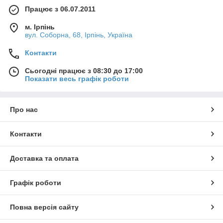
Працює з 06.07.2011
м. Ірпінь
вул. Соборна, 68, Ірпінь, Україна
Контакти
Сьогодні працює з 08:30 до 17:00
Показати весь графік роботи
Про нас
Контакти
Доставка та оплата
Графік роботи
Повна версія сайту