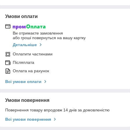
Умови оплати
Ви отримаєте замовлення
або гроші повернуться на вашу картку
Детальніше
Оплатити частинами
Післяплата
Оплата на рахунок
Всі умови оплати
Умови повернення
Повернення товару впродовж 14 днів за домовленістю
Всі умови повернення