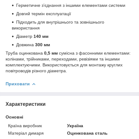
Герметичне з’єднання з іншими елементами системи
Довгий термін експлуатації
Підходить для внутрішнього та зовнішнього
використання
Діаметр
140 мм
Довжина
300 мм
Труба оцинкована
0,5 мм
сумісна з фасонними елементами:
колінами, трійниками, переходами, ревізіями та іншими
комплектуючими. Використовується для монтажу круглих
повітроводів різного діаметра.
Приховати
Характеристики
Основні
Країна виробник
Україна
Матеріал димаря
Оцинкована сталь