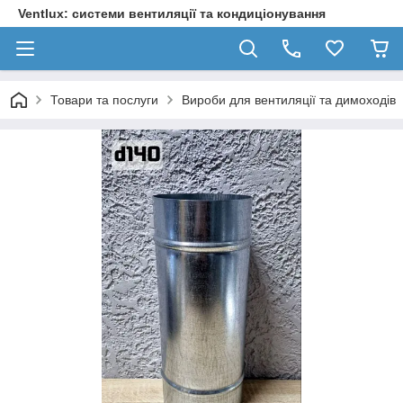
Ventlux: системи вентиляції та кондиціонування
Товари та послуги
Вироби для вентиляції та димоходів