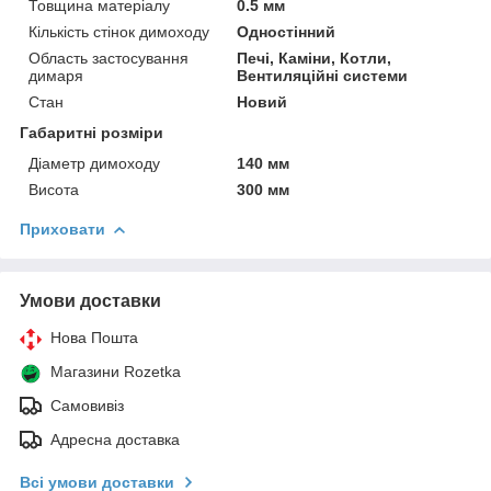
Товщина матеріалу
0.5 мм
Кількість стінок димоходу
Одностінний
Область застосування
Печі, Каміни, Котли,
димаря
Вентиляційні системи
Стан
Новий
Габаритні розміри
Діаметр димоходу
140 мм
Висота
300 мм
Приховати
Умови доставки
Нова Пошта
Магазини Rozetka
Самовивіз
Адресна доставка
Всі умови доставки