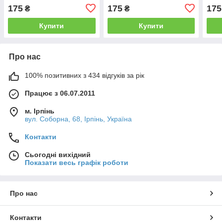
175
175
175
₴
₴
Купити
Купити
Про нас
100% позитивних з 434 відгуків за рік
Працює з 06.07.2011
м. Ірпінь
вул. Соборна, 68, Ірпінь, Україна
Контакти
Сьогодні вихідний
Показати весь графік роботи
Про нас
Контакти