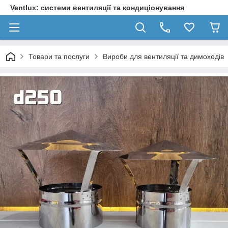
Ventlux: системи вентиляції та кондиціонування
Товари та послуги
Вироби для вентиляції та димоходів