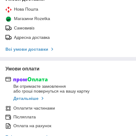
Нова Пошта
Магазини Rozetka
Самовивіз
Адресна доставка
Всі умови доставки
Умови оплати
Ви отримаєте замовлення
або гроші повернуться на вашу картку
Детальніше
Оплатити частинами
Післяплата
Оплата на рахунок