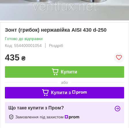
Зонт (грибок) нержавійка AISI 430 d-250
Готово до відправки
Код: 554400001054
Роздріб
435
₴
Купити
або
Купити з
Що таке купити з Пром?
Замовлення під захистом