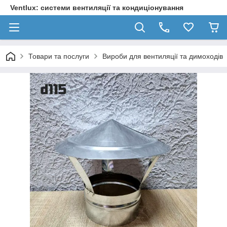
Ventlux: системи вентиляції та кондиціонування
Товари та послуги
Вироби для вентиляції та димоходів