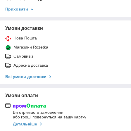
Приховати
Умови доставки
Нова Пошта
Магазини Rozetka
Самовивіз
Адресна доставка
Всі умови доставки
Умови оплати
Ви отримаєте замовлення
або гроші повернуться на вашу картку
Детальніше