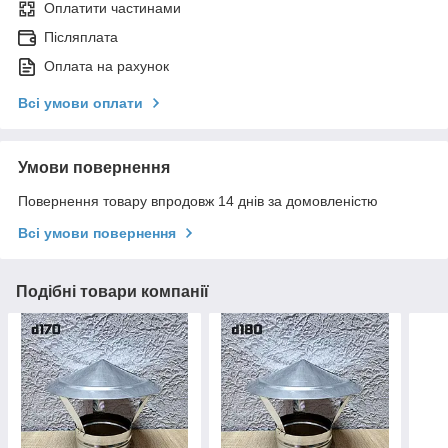
Оплатити частинами
Післяплата
Оплата на рахунок
Всі умови оплати
Умови повернення
Повернення товару впродовж 14 днів за домовленістю
Всі умови повернення
Подібні товари компанії