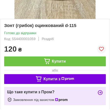
Зонт (грибок) оцинкований d-115
Готово до відправки
Код: 554400001059
Роздріб
120
₴
Купити
або
Купити з
Що таке купити з Пром?
Замовлення під захистом