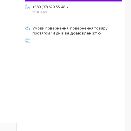
+380 (97) 620-55-48
Магазин
повернення товару
протягом 14 днів
за домовленістю