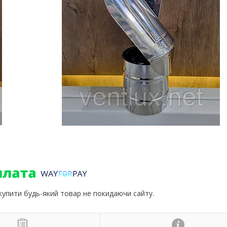
 купити будь-який товар не покидаючи сайту.