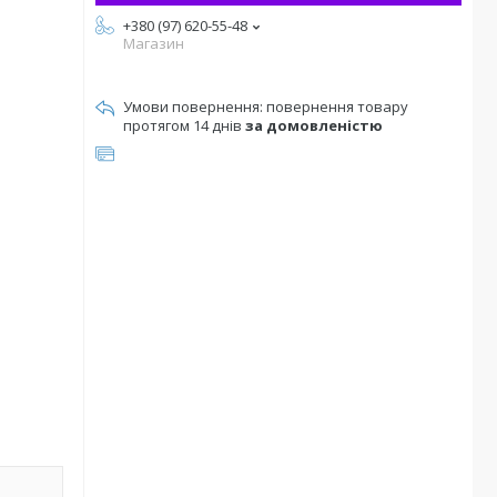
+380 (97) 620-55-48
Магазин
повернення товару
протягом 14 днів
за домовленістю