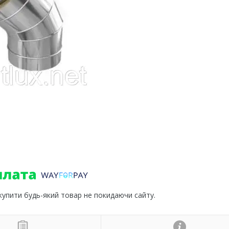
 купити будь-який товар не покидаючи сайту.