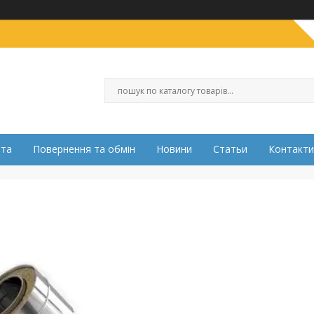
ата
Повернення та обмін
Новини
Статьи
Контакти